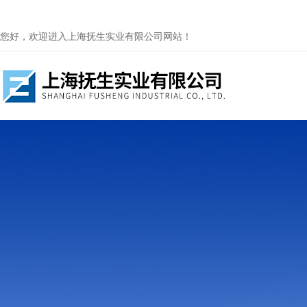
您好，欢迎进入上海抚生实业有限公司网站！