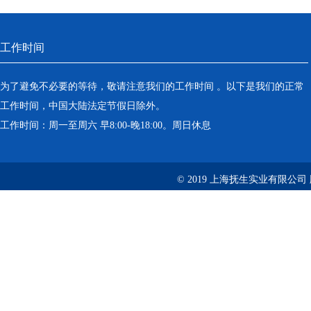
工作时间
为了避免不必要的等待，敬请注意我们的工作时间 。以下是我们的正常
工作时间，中国大陆法定节假日除外。
工作时间：周一至周六 早8:00-晚18:00。周日休息
© 2019 上海抚生实业有限公