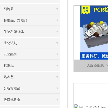
细胞系
标准品、对照品
生物科研抗体
生化试剂
PCR试剂
人腺癌细胞（
标准品
培养基
分析标准品
进口试剂盒