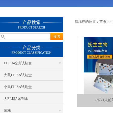
您现在的位置：
首页
>>
产品搜索
PRODUCT SEARCH
产品分类
PRODUCT CLASSIFICATION
ELISA检测试剂盒
大鼠ELISA试剂盒
小鼠ELISA试剂盒
人ELISA试剂盒
22RV1人
菌株