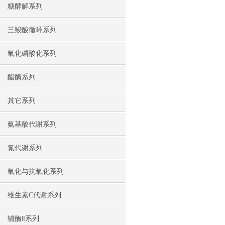
糖酵解系列
三羧酸循环系列
氧化磷酸化系列
酯酶系列
其它系列
氨基酸代谢系列
氮代谢系列
氧化与抗氧化系列
维生素C代谢系列
辅酶Ⅱ系列