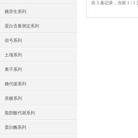
共 3 条记录，当前 1 /
糖异生系列
蛋白含量测定系列
信号系列
土壤系列
离子系列
糖代谢系列
蔗糖系列
脂肪酸代谢系列
蛋白酶系列