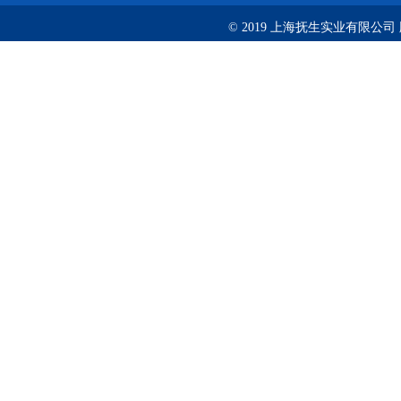
© 2019 上海抚生实业有限公