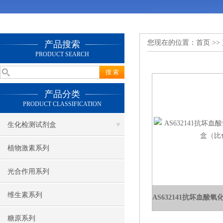
您现在的位置：
首页
>>
产品搜索
PRODUCT SEARCH
产品分类
PRODUCT CLASSIFICATION
生化检测试剂盒
植物激素系列
光合作用系列
维生素系列
糖原系列