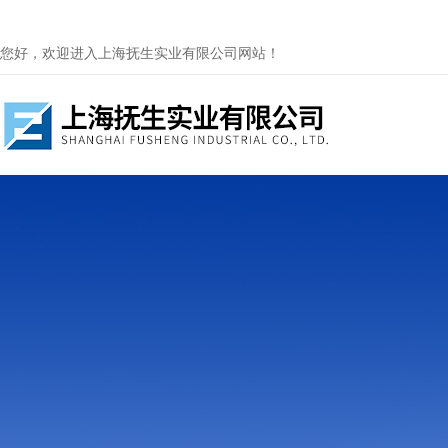
您好，欢迎进入上海抚生实业有限公司网站！