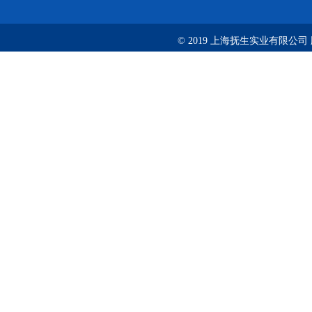
© 2019 上海抚生实业有限公