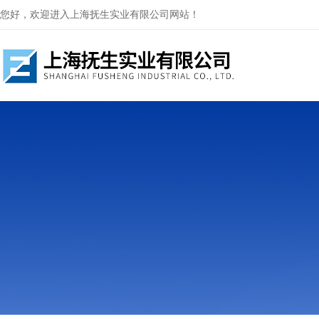
您好，欢迎进入上海抚生实业有限公司网站！