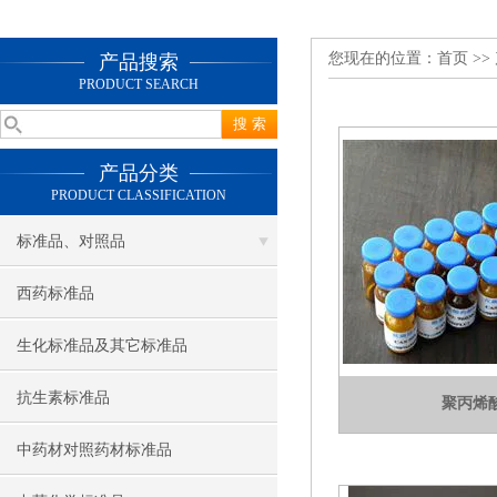
您现在的位置：
首页
>>
产品搜索
PRODUCT SEARCH
产品分类
PRODUCT CLASSIFICATION
标准品、对照品
西药标准品
生化标准品及其它标准品
抗生素标准品
聚丙烯
中药材对照药材标准品