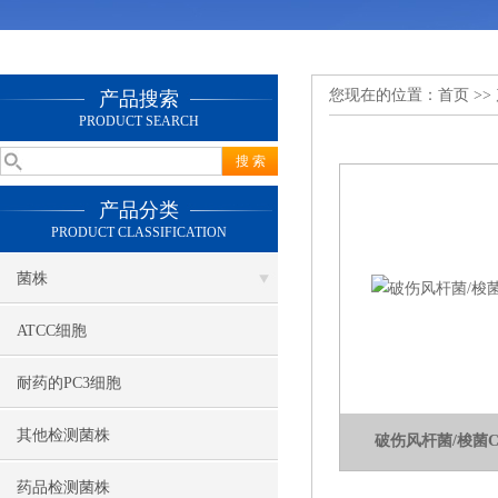
您现在的位置：
首页
>>
产品搜索
PRODUCT SEARCH
产品分类
PRODUCT CLASSIFICATION
菌株
ATCC细胞
耐药的PC3细胞
其他检测菌株
破伤风杆菌/梭菌Clost
药品检测菌株