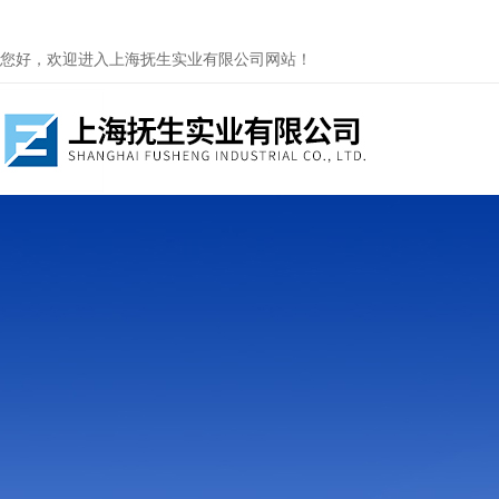
您好，欢迎进入上海抚生实业有限公司网站！