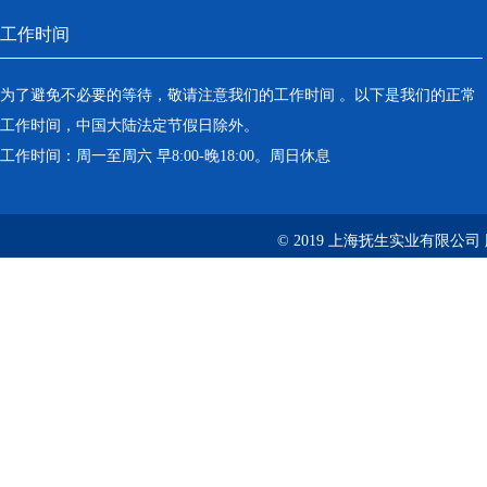
工作时间
为了避免不必要的等待，敬请注意我们的工作时间 。以下是我们的正常
工作时间，中国大陆法定节假日除外。
工作时间：周一至周六 早8:00-晚18:00。周日休息
© 2019 上海抚生实业有限公