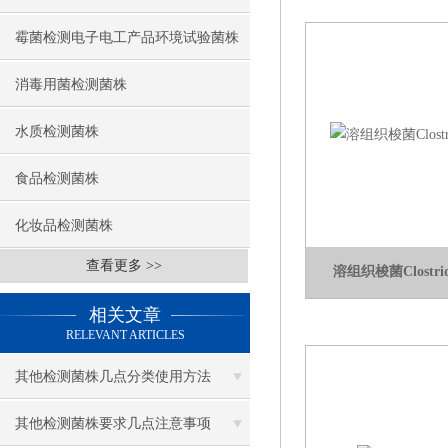
霉菌检测电子电工产品环境试验菌株
消毒用菌检测菌株
水质检测菌株
食品检测菌株
化妆品检测菌株
查看更多 >>
溶组织梭菌Clostridiu
相关文章
RELEVANT ARTICLES
其他检测菌株几点分类使用方法
其他检测菌株要求几点注意事项