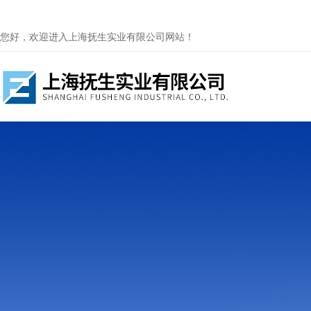
您好，欢迎进入上海抚生实业有限公司网站！