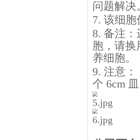
问题解决
7. 该细
8. 备注
胞，请换
养细胞。
9. 注意： 
个 6cm 