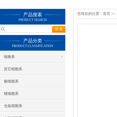
您现在的位置：
首页
>>
产品搜索
PRODUCT SEARCH
产品分类
PRODUCT CLASSIFICATION
细胞系
其它细胞系
猴细胞系
猪细胞系
仓鼠细胞系