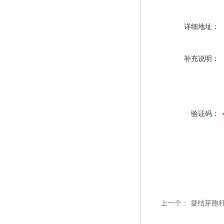
详细地址：
补充说明：
验证码：
上一个：
凝结芽胞