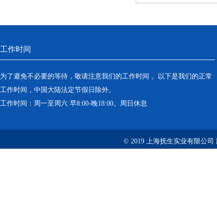
工作时间
为了避免不必要的等待，敬请注意我们的工作时间 。以下是我们的正常
工作时间，中国大陆法定节假日除外。
工作时间：周一至周六 早8:00-晚18:00。周日休息
© 2019 上海抚生实业有限公