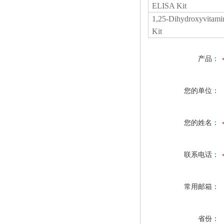
ELISA Kit
1,25-Dihydroxyvita
Kit
产品：
您的单位：
您的姓名：
联系电话：
常用邮箱：
省份：