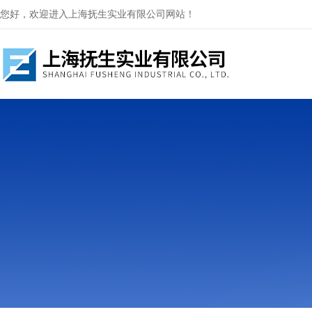
您好，欢迎进入上海抚生实业有限公司网站！