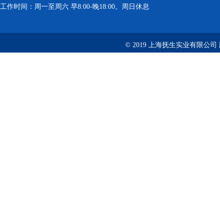
工作时间：周一至周六 早8:00-晚18:00。周日休息
© 2019 上海抚生实业有限公