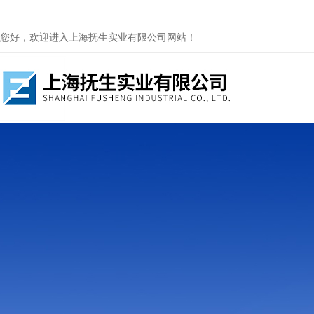
您好，欢迎进入上海抚生实业有限公司网站！