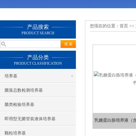
您现在的位置：
首页
>>
产品搜索
PRODUCT SEARCH
产品分类
PRODUCT CLASSIFICATION
培养基
菌落总数检测培养基
菌类检验培养基
即用型无菌管装液体培养基
乳糖蛋白胨培养液（
颗粒培养基