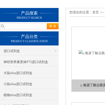
您现在的位置：
首页
>>
产品搜索
PRODUCT SEARCH
产品分类
PRODUCT CLASSIFICATION
进口试剂盒
神经营养素受体P75进口试剂盒
大鼠elisa进口试剂盒
小鼠elisa进口试剂盒
γ-氨基丁酸运载
植物elisa进口试剂盒