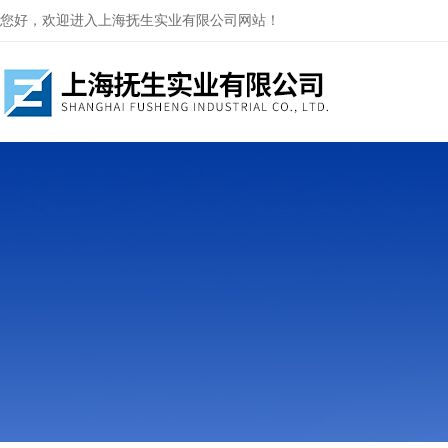
您好，欢迎进入上海抚生实业有限公司网站！