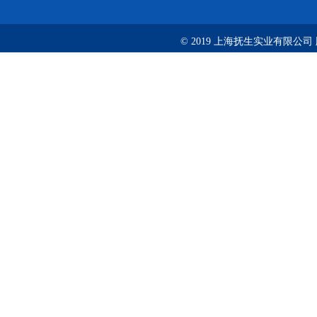
© 2019 上海抚生实业有限公