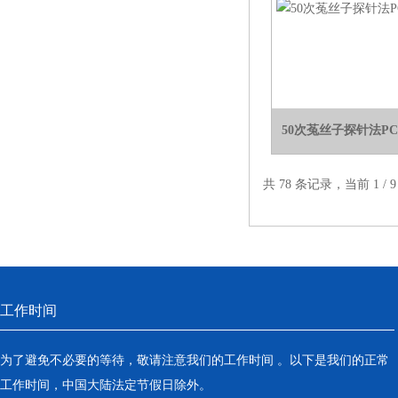
50次菟丝子探针法P
共 78 条记录，当前 1 /
工作时间
为了避免不必要的等待，敬请注意我们的工作时间 。以下是我们的正常
工作时间，中国大陆法定节假日除外。