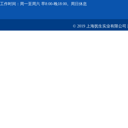
工作时间：周一至周六 早8:00-晚18:00。周日休息
© 2019 上海抚生实业有限公