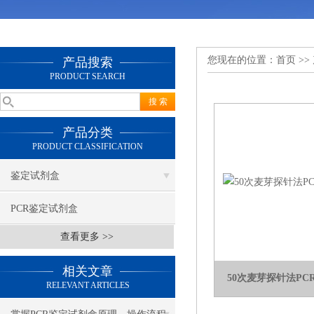
您现在的位置：
首页
>>
产品搜索
PRODUCT SEARCH
产品分类
PRODUCT CLASSIFICATION
鉴定试剂盒
PCR鉴定试剂盒
查看更多 >>
相关文章
50次麦芽探针法P
RELEVANT ARTICLES