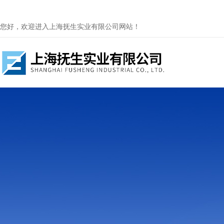
您好，欢迎进入上海抚生实业有限公司网站！