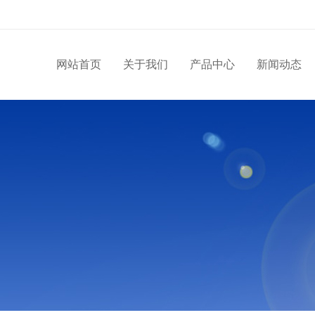
网站首页
关于我们
产品中心
新闻动态