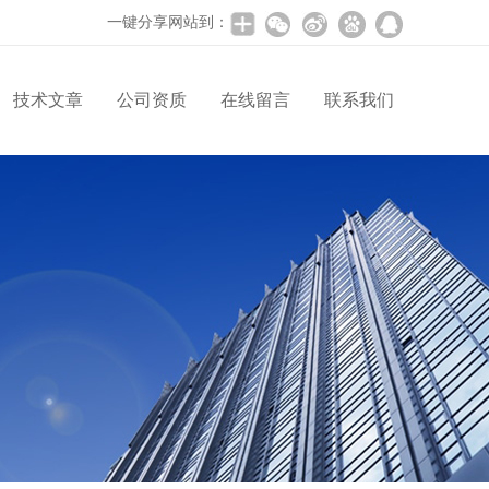
一键分享网站到：
技术文章
公司资质
在线留言
联系我们