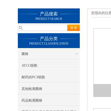
您现在的位
产品搜索
PRODUCT SEARCH
产品分类
PRODUCT CLASSIFICATION
菌株
ATCC细胞
耐药的PC3细胞
其他检测菌株
药品检测菌株