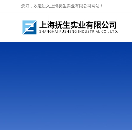
您好，欢迎进入上海抚生实业有限公司网站！