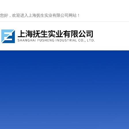
您好，欢迎进入上海抚生实业有限公司网站！