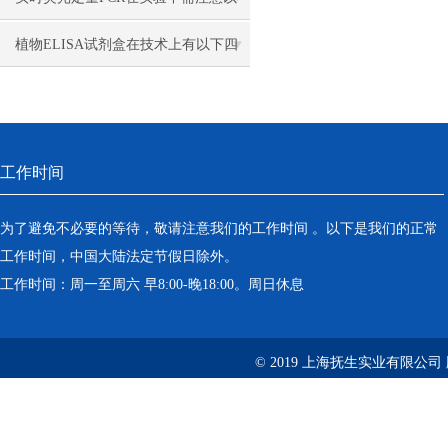
下事项
植物ELISA试剂盒在技术上有以下四
大关键点
工作时间
为了避免不必要的等待，敬请注意我们的工作时间 。以下是我们的正常
工作时间，中国大陆法定节假日除外。
工作时间：周一至周六 早8:00-晚18:00。周日休息
© 2019 上海抚生实业有限公