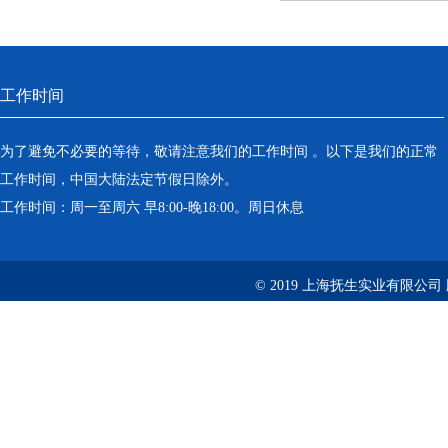
工作时间
为了避免不必要的等待，敬请注意我们的工作时间 。以下是我们的正常
工作时间，中国大陆法定节假日除外。
工作时间：周一至周六 早8:00-晚18:00。周日休息
© 2019 上海抚生实业有限公