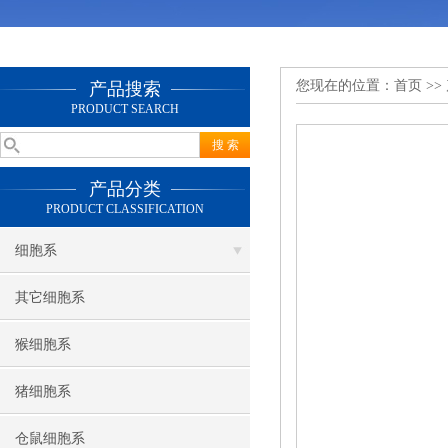
您现在的位置：
首页
>>
产品搜索
PRODUCT SEARCH
产品分类
PRODUCT CLASSIFICATION
细胞系
其它细胞系
猴细胞系
猪细胞系
仓鼠细胞系