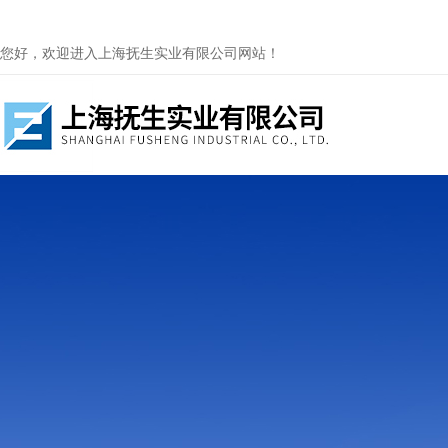
您好，欢迎进入上海抚生实业有限公司网站！