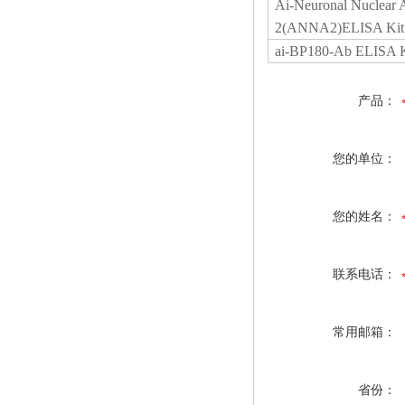
Ai-Neuronal Nuclear 
2(ANNA2)ELISA Kit
ai-BP180-Ab ELISA K
产品：
您的单位：
您的姓名：
联系电话：
常用邮箱：
省份：