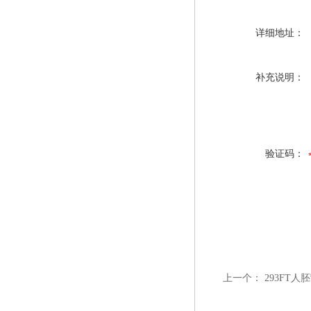
详细地址：
补充说明：
验证码：
上一个：
293FT人