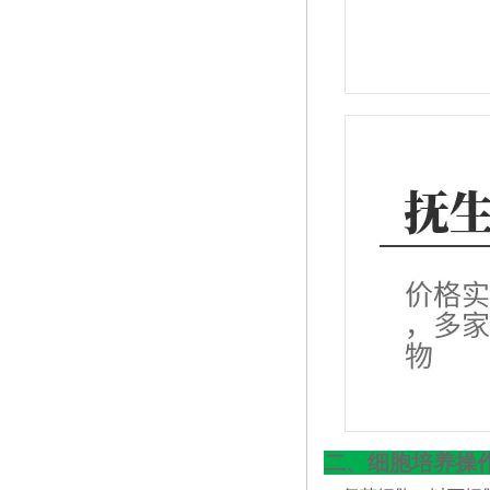
二、细胞培养操