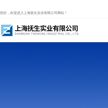
您好，欢迎进入上海抚生实业有限公司网站！