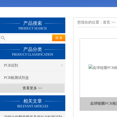
您现在的位置：
首页
>>
产品搜索
PRODUCT SEARCH
产品分类
PRODUCT CLASSIFICATION
PCR试剂
PCR检测试剂盒
查看更多 >>
相关文章
血球链菌PCR
RELEVANT ARTICLES