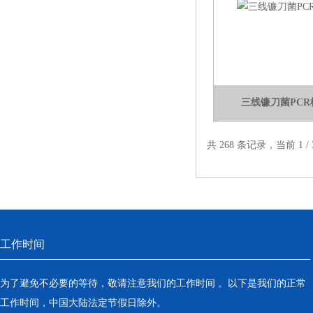
方法你要认真看
三线镰刀菌PC
共 268 条记录，当前 1 
工作时间
为了避免不必要的等待，敬请注意我们的工作时间 。以下是我们的正常
工作时间，中国大陆法定节假日除外。