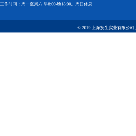
工作时间：周一至周六 早8:00-晚18:00。周日休息
© 2019 上海抚生实业有限公