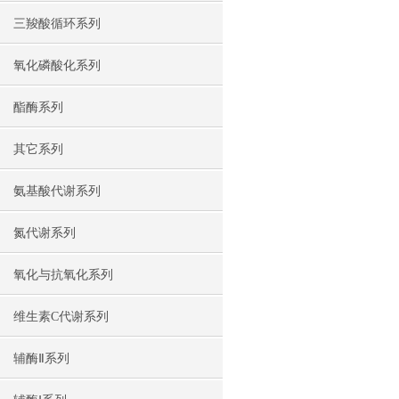
三羧酸循环系列
氧化磷酸化系列
酯酶系列
其它系列
氨基酸代谢系列
氮代谢系列
氧化与抗氧化系列
维生素C代谢系列
辅酶Ⅱ系列