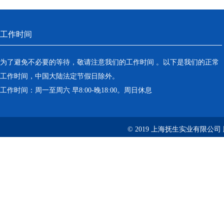
工作时间
为了避免不必要的等待，敬请注意我们的工作时间 。以下是我们的正常
工作时间，中国大陆法定节假日除外。
工作时间：周一至周六 早8:00-晚18:00。周日休息
© 2019 上海抚生实业有限公