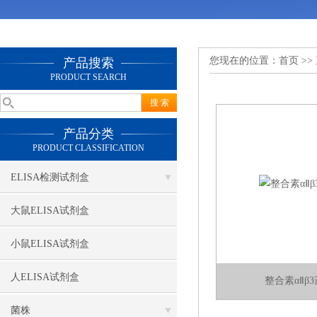
您现在的位置：
首页
>>
产品搜索
PRODUCT SEARCH
产品分类
PRODUCT CLASSIFICATION
ELISA检测试剂盒
大鼠ELISA试剂盒
小鼠ELISA试剂盒
人ELISA试剂盒
整合素αⅡβ
菌株