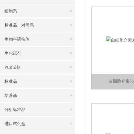
细胞系
标准品、对照品
生物科研抗体
生化试剂
PCR试剂
白细胞介素3
标准品
培养基
分析标准品
进口试剂盒