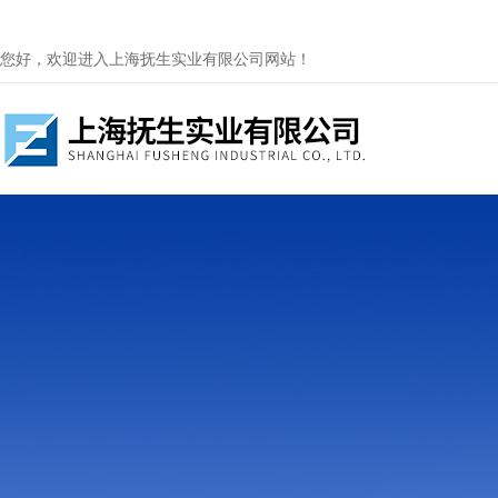
您好，欢迎进入上海抚生实业有限公司网站！