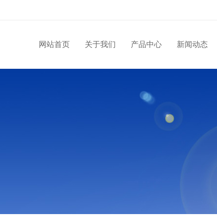
网站首页
关于我们
产品中心
新闻动态