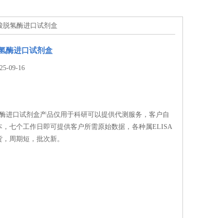
酮酸脱氢酶进口试剂盒
氢酶进口试剂盒
-09-16
氢酶进口试剂盒产品仅用于科研可以提供代测服务，客户自
，七个工作日即可提供客户所需原始数据，各种属ELISA
货，周期短，批次新。