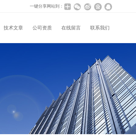
一键分享网站到：
技术文章
公司资质
在线留言
联系我们