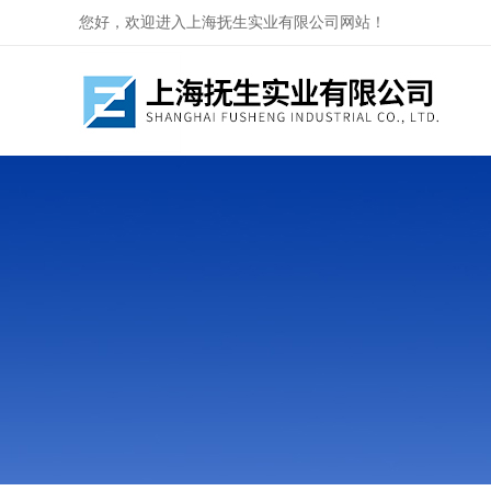
您好，欢迎进入上海抚生实业有限公司网站！