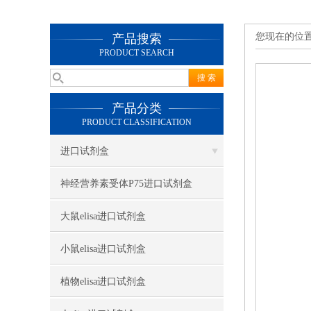
您现在的位
产品搜索
PRODUCT SEARCH
产品分类
PRODUCT CLASSIFICATION
进口试剂盒
神经营养素受体P75进口试剂盒
大鼠elisa进口试剂盒
小鼠elisa进口试剂盒
植物elisa进口试剂盒