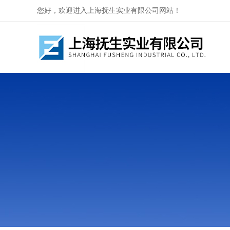
您好，欢迎进入上海抚生实业有限公司网站！