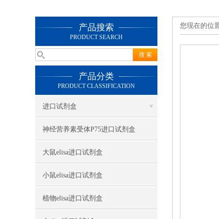
您现在的位
产品搜索
PRODUCT SEARCH
产品分类
PRODUCT CLASSIFICATION
进口试剂盒
神经营养素受体P75进口试剂盒
大鼠elisa进口试剂盒
小鼠elisa进口试剂盒
植物elisa进口试剂盒