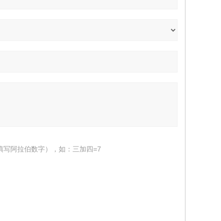
填写阿拉伯数字），如：三加四=7