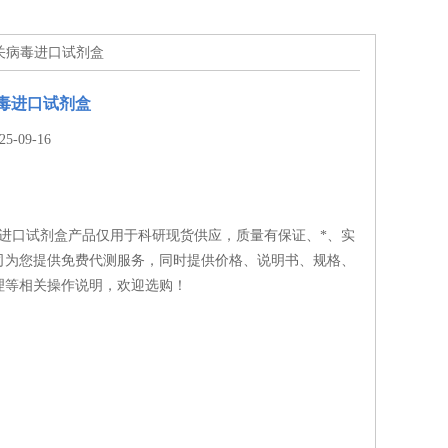
相关病毒进口试剂盒
毒进口试剂盒
-09-16
毒进口试剂盒产品仅用于科研现货供应，质量有保证、*、实
司为您提供免费代测服务，同时提供价格、说明书、规格、
理等相关操作说明，欢迎选购！