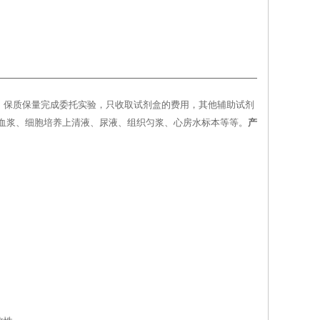
，保质保量完成委托实验，只收取试剂盒的费用，其他辅助试剂
、血浆、细胞培养上清液、尿液、组织匀浆、心房水标本等等。
产
。