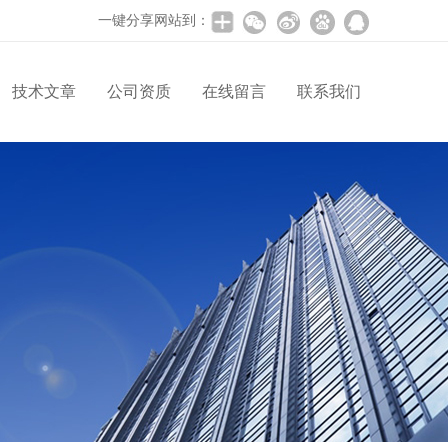
一键分享网站到：
技术文章
公司资质
在线留言
联系我们