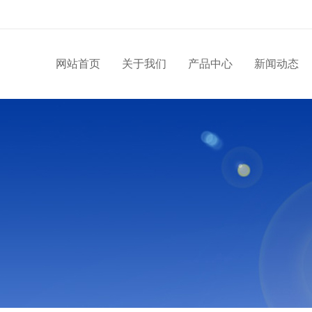
网站首页
关于我们
产品中心
新闻动态