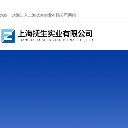
您好，欢迎进入上海抚生实业有限公司网站！