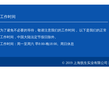
工作时间
为了避免不必要的等待，敬请注意我们的工作时间 。以下是我们的正常
工作时间，中国大陆法定节假日除外。
工作时间：周一至周六 早8:00-晚18:00。周日休息
© 2019 上海抚生实业有限公