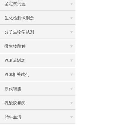
鉴定试剂盒
生化检测试剂盒
分子生物学试剂
微生物菌种
PCR试剂盒
PCR相关试剂
原代细胞
乳酸脱氢酶
胎牛血清