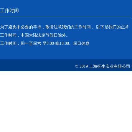
工作时间
为了避免不必要的等待，敬请注意我们的工作时间 。以下是我们的正常
工作时间，中国大陆法定节假日除外。
工作时间：周一至周六 早8:00-晚18:00。周日休息
© 2019 上海抚生实业有限公