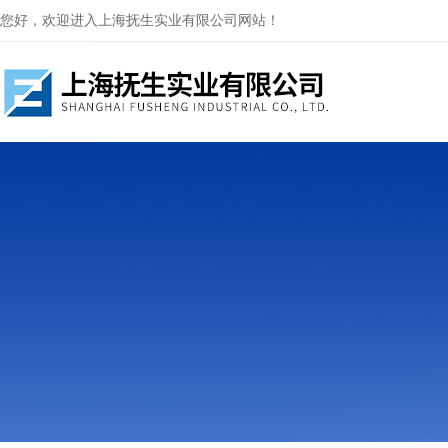
您好，欢迎进入上海抚生实业有限公司网站！