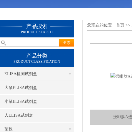
您现在的位置：
首页
>>
产品搜索
PRODUCT SEARCH
产品分类
PRODUCT CLASSIFICATION
ELISA检测试剂盒
大鼠ELISA试剂盒
小鼠ELISA试剂盒
人ELISA试剂盒
强啡肽A
菌株