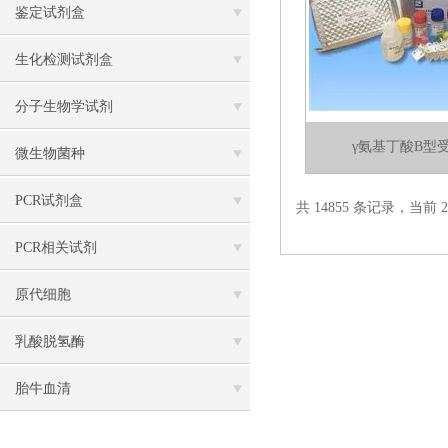
鉴定试剂盒
生化检测试剂盒
分子生物学试剂
γ氨基丁酸B型
微生物菌种
PCR试剂盒
共 14855 条记录，当前 21
PCR相关试剂
原代细胞
乳酸脱氢酶
胎牛血清