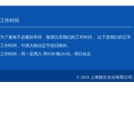
工作时间
为了避免不必要的等待，敬请注意我们的工作时间 。以下是我们的正常
工作时间，中国大陆法定节假日除外。
工作时间：周一至周六 早8:00-晚18:00。周日休息
© 2019 上海抚生实业有限公