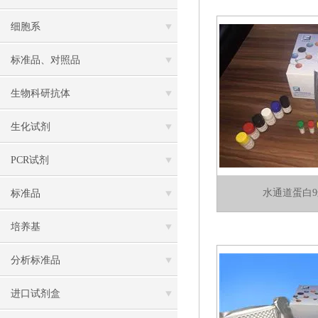
细胞系
标准品、对照品
生物科研抗体
生化试剂
PCR试剂
水通道蛋白
标准品
培养基
分析标准品
进口试剂盒