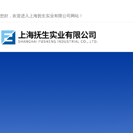
您好，欢迎进入上海抚生实业有限公司网站！