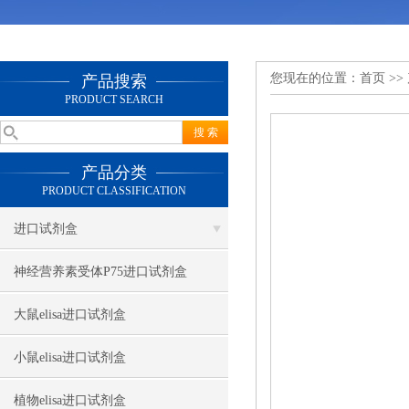
您现在的位置：
首页
>>
产品搜索
PRODUCT SEARCH
产品分类
PRODUCT CLASSIFICATION
进口试剂盒
神经营养素受体P75进口试剂盒
大鼠elisa进口试剂盒
小鼠elisa进口试剂盒
植物elisa进口试剂盒