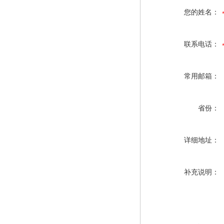
您的姓名：
联系电话：
常用邮箱：
省份：
详细地址：
补充说明：