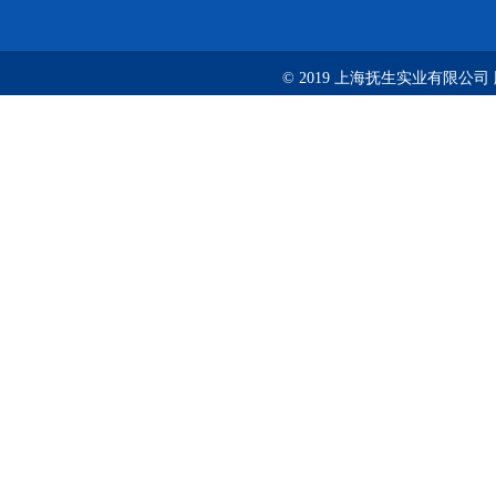
© 2019 上海抚生实业有限公