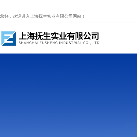
您好，欢迎进入上海抚生实业有限公司网站！