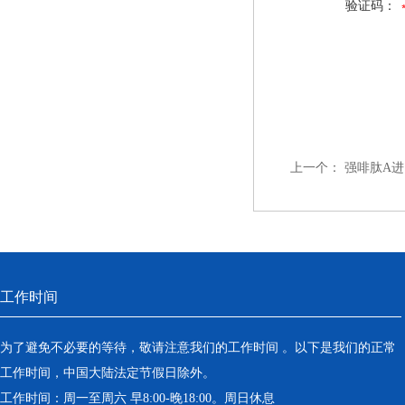
验证码：
上一个：
强啡肽A
工作时间
为了避免不必要的等待，敬请注意我们的工作时间 。以下是我们的正常
工作时间，中国大陆法定节假日除外。
工作时间：周一至周六 早8:00-晚18:00。周日休息