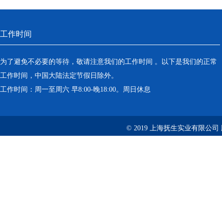
工作时间
为了避免不必要的等待，敬请注意我们的工作时间 。以下是我们的正常
工作时间，中国大陆法定节假日除外。
工作时间：周一至周六 早8:00-晚18:00。周日休息
© 2019 上海抚生实业有限公