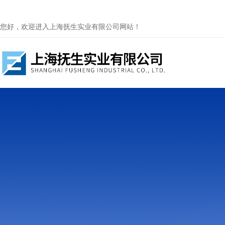
您好，欢迎进入上海抚生实业有限公司网站！