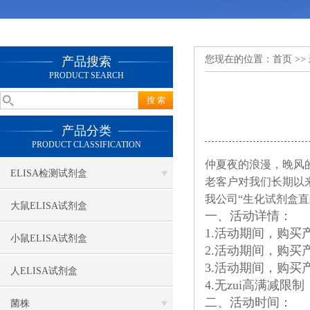
您现在的位置：
首页
>>
产品搜索
PRODUCT SEARCH
产品分类
PRODUCT CLASSIFICATION
仲夏夜的浪漫，晚风
ELISA检测试剂盒
老客户对我们长期以
我公司“生化试剂盒直
大鼠ELISA试剂盒
一、活动详情：
1.活动期间，购买产
小鼠ELISA试剂盒
2.活动期间，购买产
3.活动期间，购买产
人ELISA试剂盒
4.无zui高满减
二、活动时间：
菌株