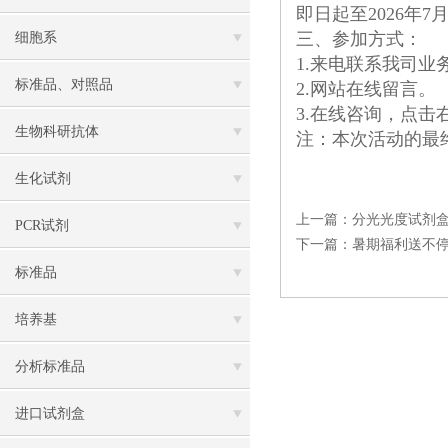
即日起至2026年7月
三、参加方式：
细胞系
1.来电联系我司业
标准品、对照品
2.网站在线留言。
3.在线咨询，点击
生物科研抗体
注：本次活动的最
生化试剂
上一篇：
分光光度试剂
PCR试剂
下一篇：
暑期福利送不
标准品
培养基
分析标准品
进口试剂盒