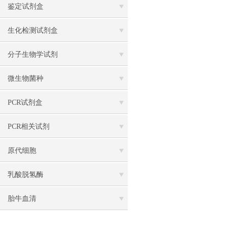
鉴定试剂盒
生化检测试剂盒
分子生物学试剂
微生物菌种
PCR试剂盒
PCR相关试剂
原代细胞
乳酸脱氢酶
胎牛血清