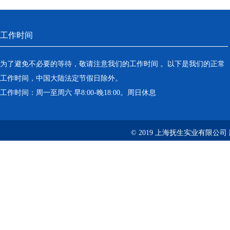
工作时间
为了避免不必要的等待，敬请注意我们的工作时间 。以下是我们的正常
工作时间，中国大陆法定节假日除外。
工作时间：周一至周六 早8:00-晚18:00。周日休息
© 2019 上海抚生实业有限公