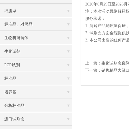
2026年6月29日至2026月
细胞系
注：本次活动最终解释
服务承诺：
标准品、对照品
1. 所购产品均质量保
2. 试剂盒方面全程提
生物科研抗体
3. 本公司出售的任何
生化试剂
上一篇：
生化试剂盒直降
PCR试剂
下一篇：
销售精品大鼠E
标准品
培养基
分析标准品
进口试剂盒