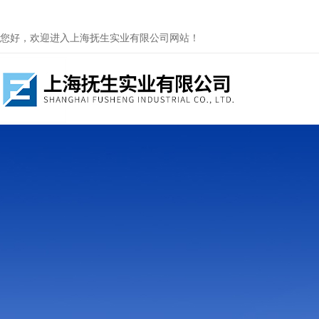
您好，欢迎进入上海抚生实业有限公司网站！