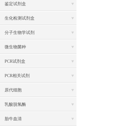
鉴定试剂盒
生化检测试剂盒
分子生物学试剂
微生物菌种
PCR试剂盒
PCR相关试剂
原代细胞
乳酸脱氢酶
胎牛血清