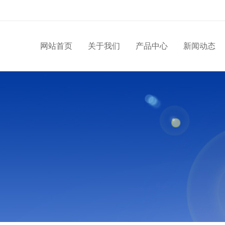
网站首页
关于我们
产品中心
新闻动态