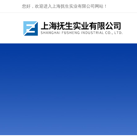
您好，欢迎进入上海抚生实业有限公司网站！