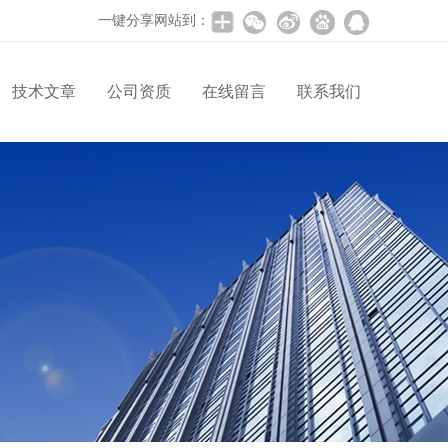
一键分享网站到：
技术文章
公司资质
在线留言
联系我们