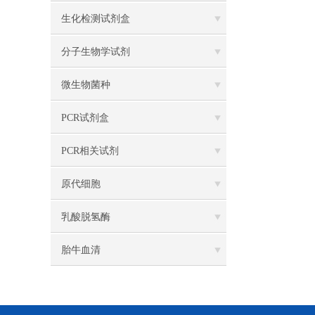
生化检测试剂盒
分子生物学试剂
微生物菌种
PCR试剂盒
PCR相关试剂
原代细胞
乳酸脱氢酶
胎牛血清