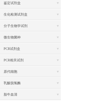
鉴定试剂盒
生化检测试剂盒
分子生物学试剂
微生物菌种
PCR试剂盒
PCR相关试剂
原代细胞
乳酸脱氢酶
胎牛血清