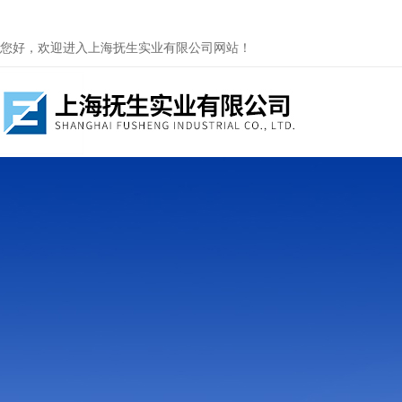
您好，欢迎进入上海抚生实业有限公司网站！