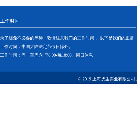
工作时间
为了避免不必要的等待，敬请注意我们的工作时间 。以下是我们的正常
工作时间，中国大陆法定节假日除外。
工作时间：周一至周六 早8:00-晚18:00。周日休息
© 2019 上海抚生实业有限公