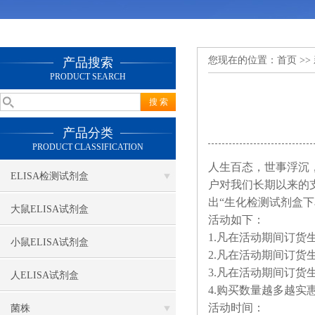
您现在的位置：
首页
>>
产品搜索
PRODUCT SEARCH
产品分类
PRODUCT CLASSIFICATION
人生百态，世事浮沉
ELISA检测试剂盒
户对我们长期以来的
出“生化检测试剂盒下
大鼠ELISA试剂盒
活动如下：
1.凡在活动期间订货生
小鼠ELISA试剂盒
2.凡在活动期间订货
3.凡在活动期间订货生
人ELISA试剂盒
4.购买数量越多越
活动时间：
菌株