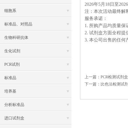
2026年5月18日至202
细胞系
注：本次活动最终解
服务承诺：
标准品、对照品
1. 所购产品均质量
2. 试剂盒方面全程
生物科研抗体
3. 本公司出售的
生化试剂
PCR试剂
上一篇：
PCR检测试剂
标准品
下一篇：
比色法检测试剂
培养基
分析标准品
进口试剂盒