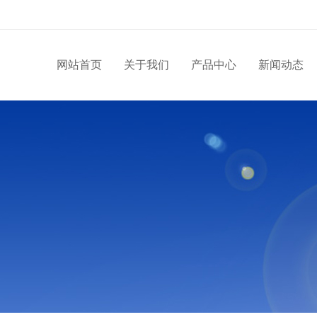
网站首页
关于我们
产品中心
新闻动态