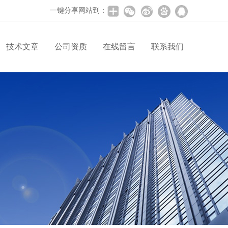
一键分享网站到：
技术文章
公司资质
在线留言
联系我们