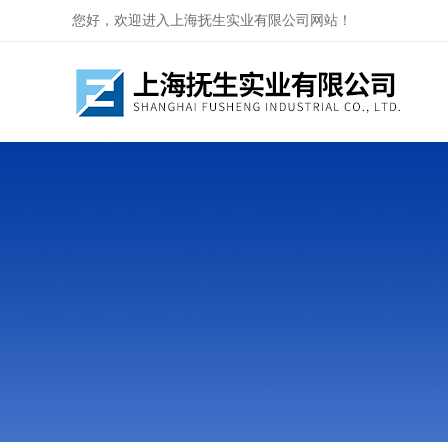
您好，欢迎进入上海抚生实业有限公司网站！