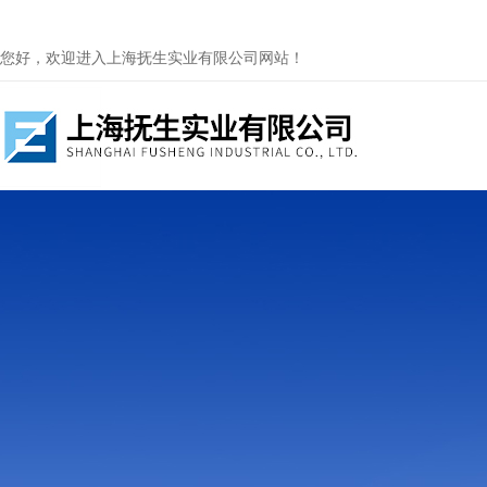
您好，欢迎进入上海抚生实业有限公司网站！