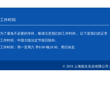
工作时间
为了避免不必要的等待，敬请注意我们的工作时间 。以下是我们的正常
工作时间，中国大陆法定节假日除外。
工作时间：周一至周六 早8:00-晚18:00。周日休息
© 2019 上海抚生实业有限公