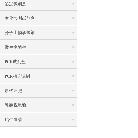
鉴定试剂盒
生化检测试剂盒
分子生物学试剂
微生物菌种
PCR试剂盒
PCR相关试剂
原代细胞
乳酸脱氢酶
胎牛血清