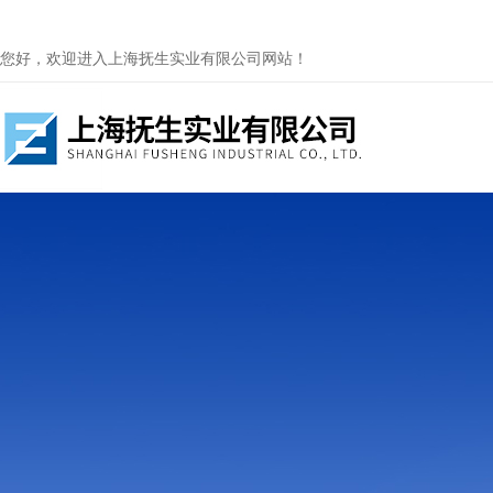
您好，欢迎进入上海抚生实业有限公司网站！