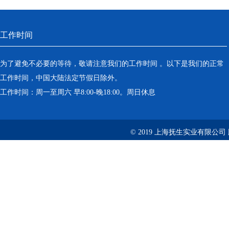
工作时间
为了避免不必要的等待，敬请注意我们的工作时间 。以下是我们的正常
工作时间，中国大陆法定节假日除外。
工作时间：周一至周六 早8:00-晚18:00。周日休息
© 2019 上海抚生实业有限公