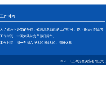
工作时间
为了避免不必要的等待，敬请注意我们的工作时间 。以下是我们的正常
工作时间，中国大陆法定节假日除外。
工作时间：周一至周六 早8:00-晚18:00。周日休息
© 2019 上海抚生实业有限公