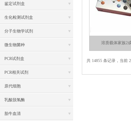
鉴定试剂盒
生化检测试剂盒
分子生物学试剂
溶质载体家族2
微生物菌种
PCR试剂盒
共 14855 条记录，当前 22
PCR相关试剂
原代细胞
乳酸脱氢酶
胎牛血清