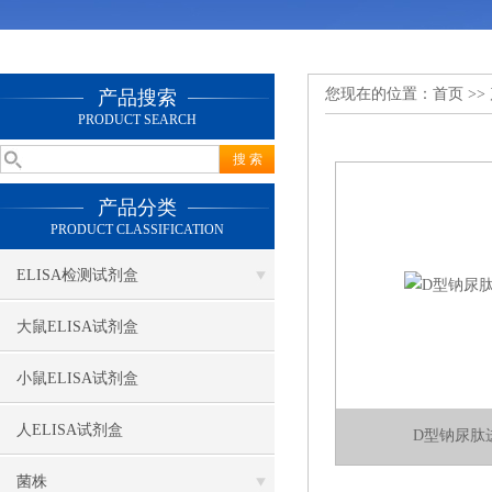
您现在的位置：
首页
>>
产品搜索
PRODUCT SEARCH
产品分类
PRODUCT CLASSIFICATION
ELISA检测试剂盒
大鼠ELISA试剂盒
小鼠ELISA试剂盒
人ELISA试剂盒
D型钠尿肽
菌株