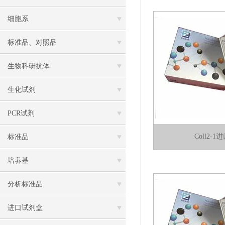
细胞系
标准品、对照品
生物科研抗体
生化试剂
PCR试剂
Coll2-
标准品
培养基
分析标准品
进口试剂盒