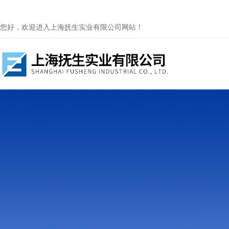
您好，欢迎进入上海抚生实业有限公司网站！