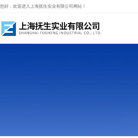
您好，欢迎进入上海抚生实业有限公司网站！