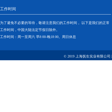
工作时间
为了避免不必要的等待，敬请注意我们的工作时间 。以下是我们的正常
工作时间，中国大陆法定节假日除外。
工作时间：周一至周六 早8:00-晚18:00。周日休息
© 2019 上海抚生实业有限公