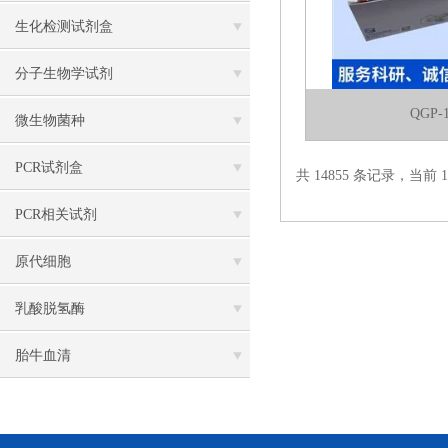
生化检测试剂盒
分子生物学试剂
QGP
微生物菌种
PCR试剂盒
共 14855 条记录，当前 18
PCR相关试剂
原代细胞
乳酸脱氢酶
胎牛血清