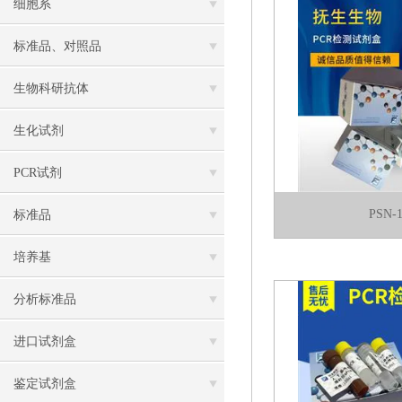
细胞系
标准品、对照品
生物科研抗体
生化试剂
PCR试剂
PSN
标准品
培养基
分析标准品
进口试剂盒
鉴定试剂盒