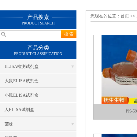
您现在的位置：
首页
>>
产品搜索
PRODUCT SEARCH
产品分类
PRODUCT CLASSIFICATION
ELISA检测试剂盒
大鼠ELISA试剂盒
小鼠ELISA试剂盒
人ELISA试剂盒
PK-
菌株