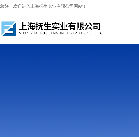
您好，欢迎进入上海抚生实业有限公司网站！