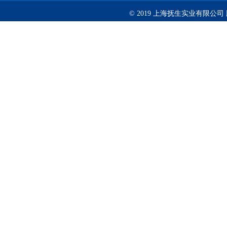
© 2019 上海抚生实业有限公