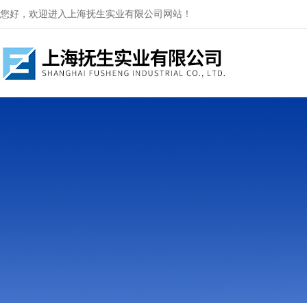
您好，欢迎进入上海抚生实业有限公司网站！