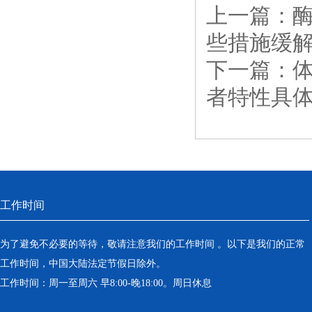
上一篇：
些措施缓
下一篇：
者特性具
工作时间
为了避免不必要的等待，敬请注意我们的工作时间 。以下是我们的正常
工作时间，中国大陆法定节假日除外。
工作时间：周一至周六 早8:00-晚18:00。周日休息