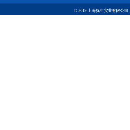
© 2019 上海抚生实业有限公