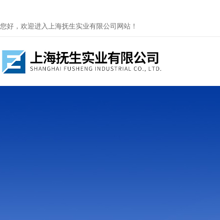
您好，欢迎进入上海抚生实业有限公司网站！