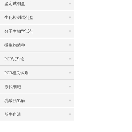
鉴定试剂盒
生化检测试剂盒
分子生物学试剂
微生物菌种
PCR试剂盒
PCR相关试剂
原代细胞
乳酸脱氢酶
胎牛血清