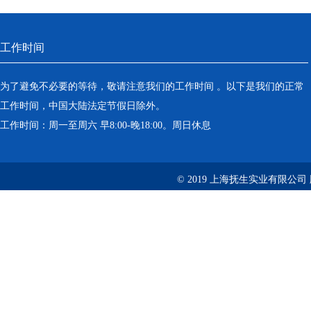
工作时间
为了避免不必要的等待，敬请注意我们的工作时间 。以下是我们的正常
工作时间，中国大陆法定节假日除外。
工作时间：周一至周六 早8:00-晚18:00。周日休息
© 2019 上海抚生实业有限公