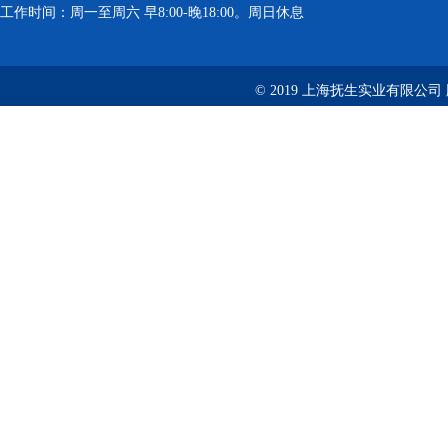
工作时间：周一至周六 早8:00-晚18:00。周日休息
© 2019 上海抚生实业有限公