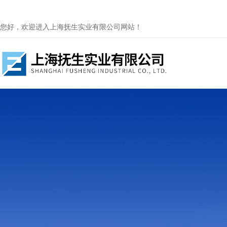
您好，欢迎进入上海抚生实业有限公司网站！