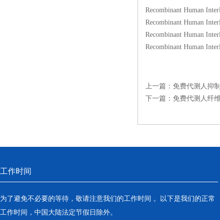
Recombinant Human In
Recombinant Human In
Recombinant Human In
Recombinant Human In
上一篇：
免费代测人抑制素
下一篇：
免费代测人纤维
工作时间
为了避免不必要的等待，敬请注意我们的工作时间 。以下是我们的正常
工作时间，中国大陆法定节假日除外。