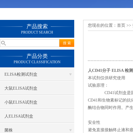
您现在的位置：
首页
>>
产品搜索
PRODUCT SEARCH
产品分类
PRODUCT CLASSIFICATION
人CD41分子 ELISA 
ELISA检测试剂盒
本试剂仅供研究使用
试验原理：
大鼠ELISA试剂盒
CD41试剂盒是固相夹
CD41和生物素标记的
小鼠ELISA试剂盒
酶结合物同时作用。产生
人ELISA试剂盒
安全性
避免直接接触终止液和底
菌株