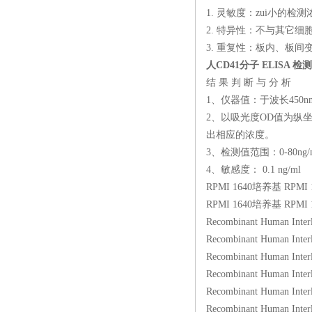
1. 灵敏度：zui小的
2. 特异性：不与其它细
3. 重复性：板内、板间
人CD41分子 ELISA 
结 果 判 断 与 分 析
1、仪器值：于波长450
2、以吸光度OD值为纵
出相应的浓度。
3、检测值范围：0-80ng/
4、敏感度： 0.1 ng/ml
RPMI 1640培养基 RPMI 
RPMI 1640培养基 RPMI 
Recombinant Human In
Recombinant Human In
Recombinant Human 
Recombinant Human In
Recombinant Human In
Recombinant Human In