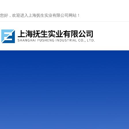
您好，欢迎进入上海抚生实业有限公司网站！