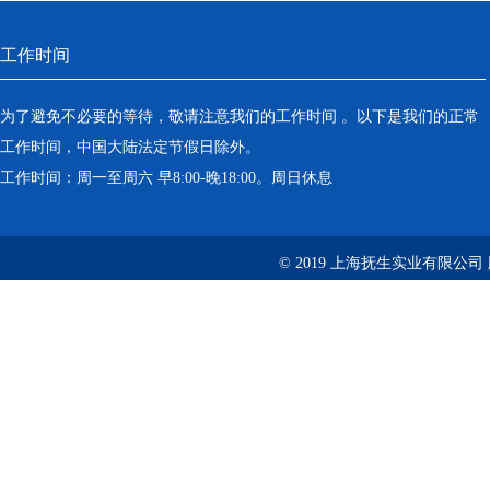
工作时间
为了避免不必要的等待，敬请注意我们的工作时间 。以下是我们的正常
工作时间，中国大陆法定节假日除外。
工作时间：周一至周六 早8:00-晚18:00。周日休息
© 2019 上海抚生实业有限公