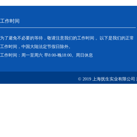
工作时间
为了避免不必要的等待，敬请注意我们的工作时间 。以下是我们的正常
工作时间，中国大陆法定节假日除外。
工作时间：周一至周六 早8:00-晚18:00。周日休息
© 2019 上海抚生实业有限公