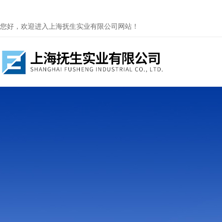
您好，欢迎进入上海抚生实业有限公司网站！