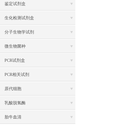
鉴定试剂盒
生化检测试剂盒
分子生物学试剂
微生物菌种
PCR试剂盒
PCR相关试剂
原代细胞
乳酸脱氢酶
胎牛血清