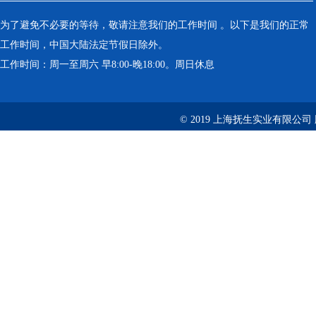
为了避免不必要的等待，敬请注意我们的工作时间 。以下是我们的正常
工作时间，中国大陆法定节假日除外。
工作时间：周一至周六 早8:00-晚18:00。周日休息
© 2019 上海抚生实业有限公