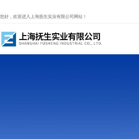
您好，欢迎进入上海抚生实业有限公司网站！