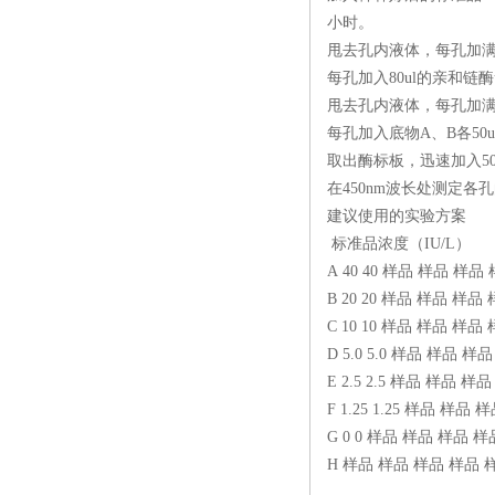
小时。
甩去孔内液体，每孔加满
每孔加入80ul的亲和链酶
甩去孔内液体，每孔加满
每孔加入底物A、B各50
取出酶标板，迅速加入5
在450nm波长处测定各
建议使用的实验方案
标准品浓度（IU/L）
A 40 40 样品 样品 样
B 20 20 样品 样品 样
C 10 10 样品 样品 样
D 5.0 5.0 样品 样品
E 2.5 2.5 样品 样品
F 1.25 1.25 样品 样
G 0 0 样品 样品 样品 
H 样品 样品 样品 样品 