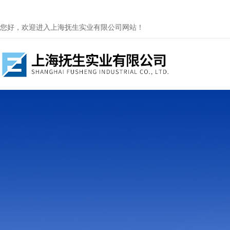
您好，欢迎进入上海抚生实业有限公司网站！