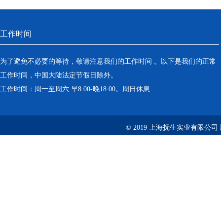
工作时间
为了避免不必要的等待，敬请注意我们的工作时间 。以下是我们的正常
工作时间，中国大陆法定节假日除外。
工作时间：周一至周六 早8:00-晚18:00。周日休息
© 2019 上海抚生实业有限公