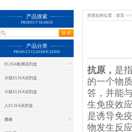
您现在的位置：
首页
>>
产品搜索
PRODUCT SEARCH
产品分类
PRODUCT CLASSIFICATION
ELISA检测试剂盒
抗原，
是
大鼠ELISA试剂盒
的一个物
答，并能
小鼠ELISA试剂盒
生免疫效
人ELISA试剂盒
是诱导免
菌株
物发生反