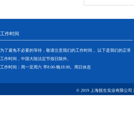
工作时间
为了避免不必要的等待，敬请注意我们的工作时间 。以下是我们的正常
工作时间，中国大陆法定节假日除外。
工作时间：周一至周六 早8:00-晚18:00。周日休息
© 2019 上海抚生实业有限公