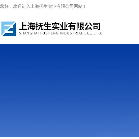
您好，欢迎进入上海抚生实业有限公司网站！