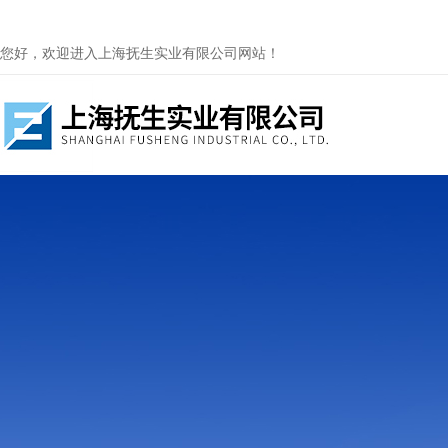
您好，欢迎进入上海抚生实业有限公司网站！