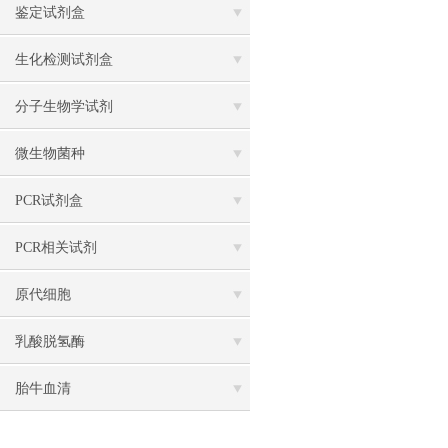
鉴定试剂盒
生化检测试剂盒
分子生物学试剂
微生物菌种
PCR试剂盒
PCR相关试剂
原代细胞
乳酸脱氢酶
胎牛血清