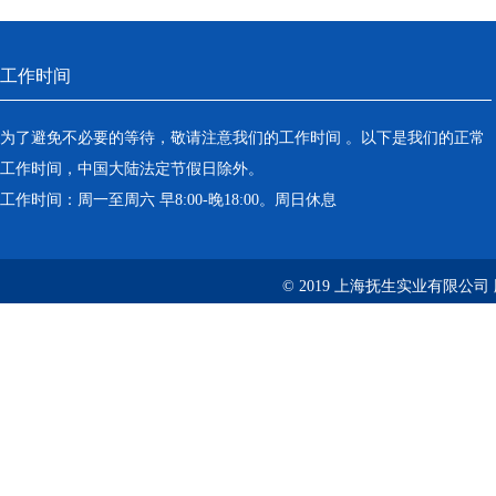
工作时间
为了避免不必要的等待，敬请注意我们的工作时间 。以下是我们的正常
工作时间，中国大陆法定节假日除外。
工作时间：周一至周六 早8:00-晚18:00。周日休息
© 2019 上海抚生实业有限公