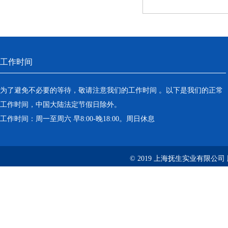
工作时间
为了避免不必要的等待，敬请注意我们的工作时间 。以下是我们的正常
工作时间，中国大陆法定节假日除外。
工作时间：周一至周六 早8:00-晚18:00。周日休息
© 2019 上海抚生实业有限公