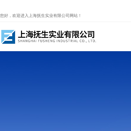
您好，欢迎进入上海抚生实业有限公司网站！