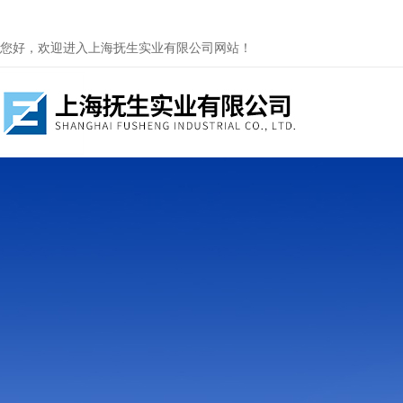
您好，欢迎进入上海抚生实业有限公司网站！