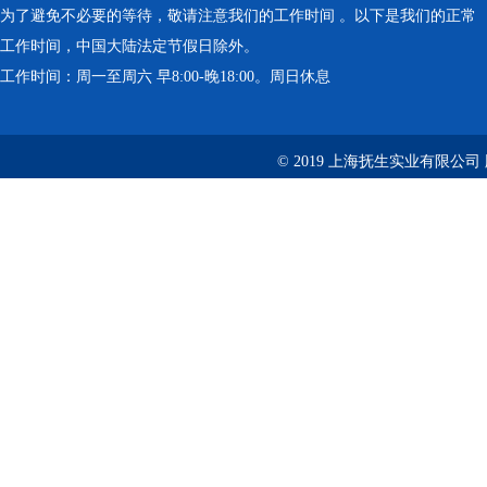
为了避免不必要的等待，敬请注意我们的工作时间 。以下是我们的正常
工作时间，中国大陆法定节假日除外。
工作时间：周一至周六 早8:00-晚18:00。周日休息
© 2019 上海抚生实业有限公