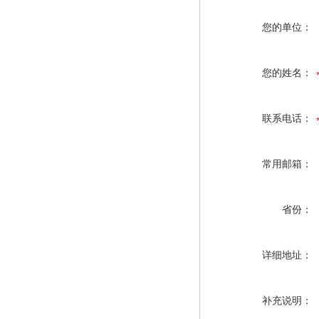
您的单位：
您的姓名：
联系电话：
常用邮箱：
省份：
详细地址：
补充说明：