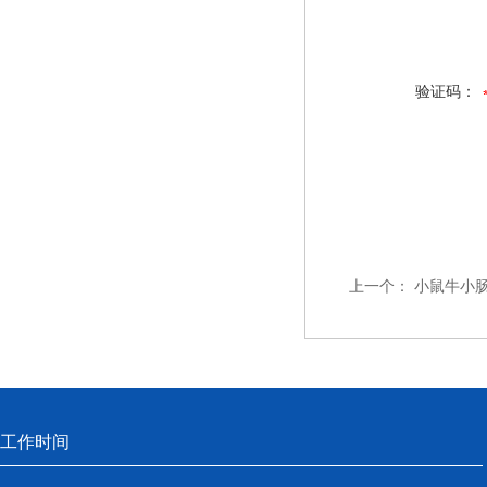
验证码：
上一个：
小鼠牛小肠
工作时间