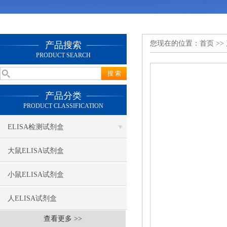
您现在的位置：
首页
>>
产品搜索
PRODUCT SEARCH
产品分类
PRODUCT CLASSIFICATION
ELISA检测试剂盒
大鼠ELISA试剂盒
小鼠ELISA试剂盒
人ELISA试剂盒
查看更多 >>