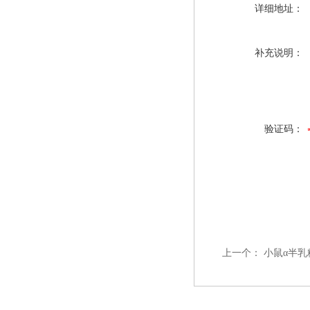
详细地址：
补充说明：
验证码：
上一个：
小鼠α半乳糖