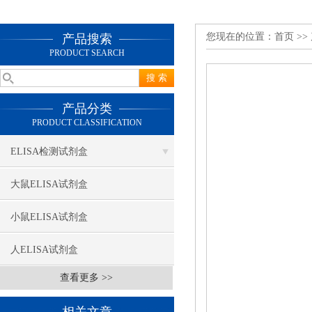
您现在的位置：
首页
>>
产品搜索
PRODUCT SEARCH
产品分类
PRODUCT CLASSIFICATION
ELISA检测试剂盒
大鼠ELISA试剂盒
小鼠ELISA试剂盒
人ELISA试剂盒
查看更多 >>