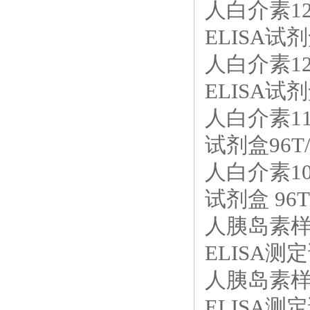
人白介素12
ELISA试剂
人白介素12
ELISA试剂
人白介素11
试剂盒96T/
人白介素10
试剂盒 96T
人胰岛素样生
ELISA测定
人胰岛素样生
ELISA测定