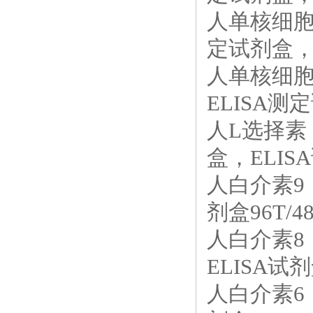
人单核细胞趋
定试剂盒，E
人单核细胞趋
ELISA测定
人L选择素（L
盒，ELISA
人白介素9（
剂盒96T/4
人白介素8（
ELISA试剂盒
人白介素6（