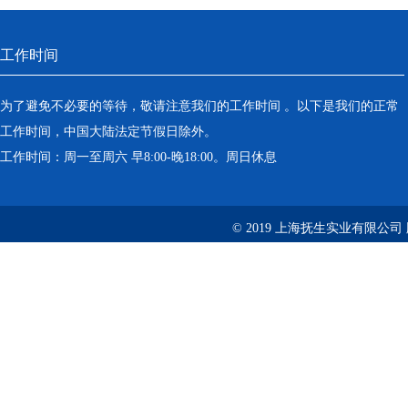
工作时间
为了避免不必要的等待，敬请注意我们的工作时间 。以下是我们的正常
工作时间，中国大陆法定节假日除外。
工作时间：周一至周六 早8:00-晚18:00。周日休息
© 2019 上海抚生实业有限公