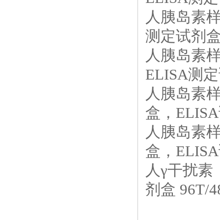
人胰岛素样生
测定试剂盒，
人胰岛素样生
ELISA测定
人胰岛素样生
盒，ELISA
人胰岛素样生
盒，ELISA
人γ干扰素（
剂盒 96T/4