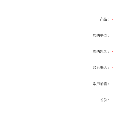
产品：
您的单位：
您的姓名：
联系电话：
常用邮箱：
省份：