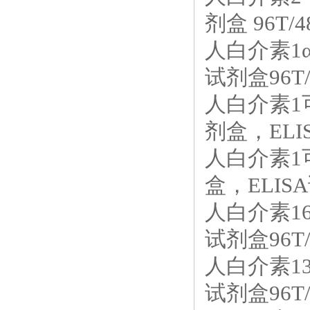
剂盒 96T/4
人白介素1α
试剂盒96T/
人白介素1可
剂盒，ELIS
人白介素1可
盒，ELISA
人白介素16
试剂盒96T/
人白介素13
试剂盒96T/