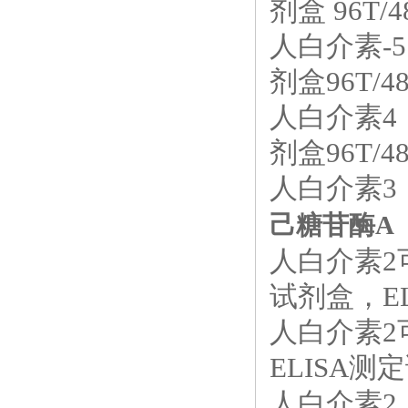
剂盒 96T/4
人白介素-5
剂盒96T/4
人白介素4（
剂盒96T/4
人白介素3（
己糖苷酶A（β
人白介素2可
试剂盒，EL
人白介素2可
ELISA测定
人白介素2（