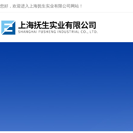
您好，欢迎进入上海抚生实业有限公司网站！