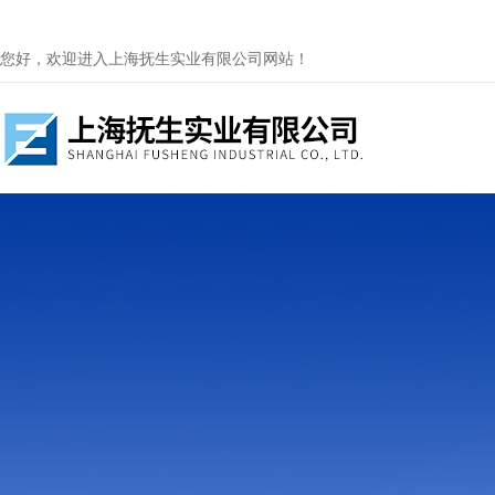
您好，欢迎进入上海抚生实业有限公司网站！