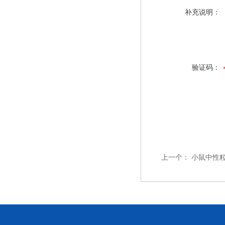
补充说明：
验证码：
上一个：
小鼠中性粒