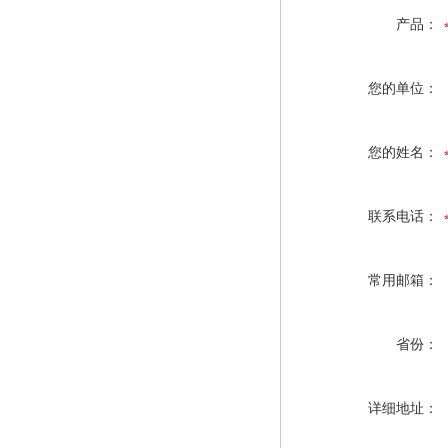
产品：
您的单位：
您的姓名：
联系电话：
常用邮箱：
省份：
详细地址：