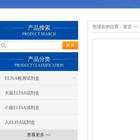
您现在的位置：
首页
>>
产品搜索
PRODUCT SEARCH
产品分类
PRODUCT CLASSIFICATION
ELISA检测试剂盒
大鼠ELISA试剂盒
小鼠ELISA试剂盒
人ELISA试剂盒
查看更多 >>