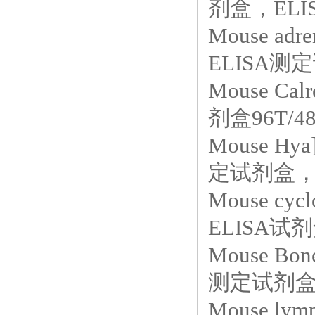
剂盒，ELIS
Mouse adr
ELISA测定
Mouse C
剂盒96T/4
Mouse Hya
定试剂盒，E
Mouse cy
ELISA试剂盒
Mouse Bon
测定试剂盒，
Mouse ly