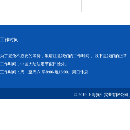
工作时间
为了避免不必要的等待，敬请注意我们的工作时间 。以下是我们的正常
工作时间，中国大陆法定节假日除外。
工作时间：周一至周六 早8:00-晚18:00。周日休息
© 2019 上海抚生实业有限公