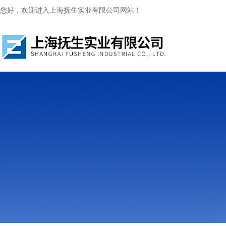
您好，欢迎进入上海抚生实业有限公司网站！