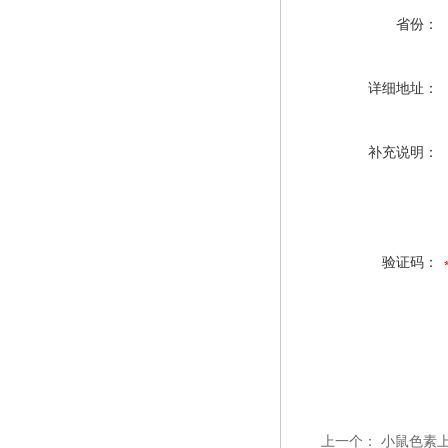
省份：
详细地址：
补充说明：
验证码：
上一个：
小鼠色素上