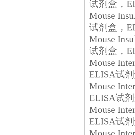
试剂盒，EL
Mouse Insul
试剂盒，EL
Mouse Insul
试剂盒，EL
Mouse In
ELISA试剂
Mouse In
ELISA试剂
Mouse In
ELISA试剂盒
Mouse In