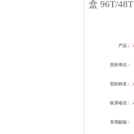
盒 96T/48T
产品：
您的单位：
您的姓名：
联系电话：
常用邮箱：