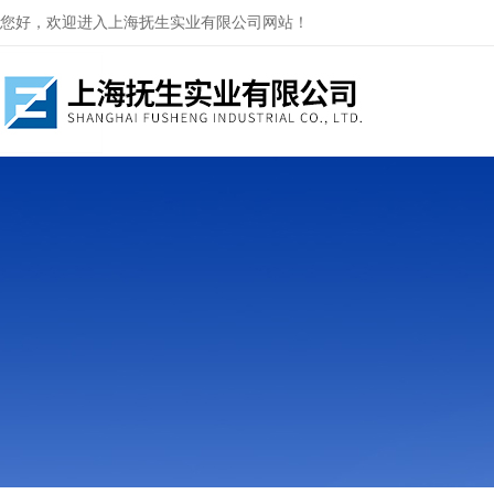
您好，欢迎进入上海抚生实业有限公司网站！