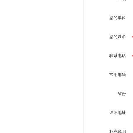
您的单位：
您的姓名：
联系电话：
常用邮箱：
省份：
详细地址：
补充说明：