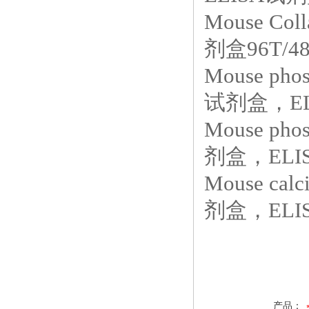
Mouse C
剂盒96T/4
Mouse pho
试剂盒，EL
Mouse phos
剂盒，ELI
Mouse ca
剂盒，ELIS
产品：