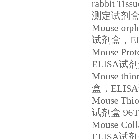
rabbit Tis
测定试剂盒，
Mouse or
试剂盒，ELI
Mouse Pr
ELISA试剂
Mouse th
盒，ELISA
Mouse Th
试剂盒 96T
Mouse Co
ELISA试剂