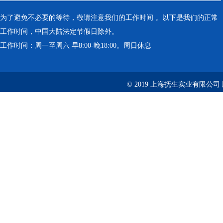
为了避免不必要的等待，敬请注意我们的工作时间 。以下是我们的正常
工作时间，中国大陆法定节假日除外。
工作时间：周一至周六 早8:00-晚18:00。周日休息
© 2019 上海抚生实业有限公