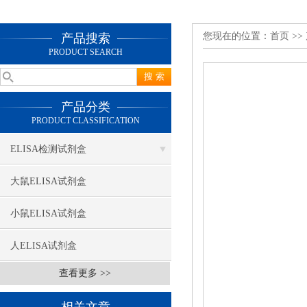
您现在的位置：
首页
>>
产品搜索
PRODUCT SEARCH
产品分类
PRODUCT CLASSIFICATION
ELISA检测试剂盒
大鼠ELISA试剂盒
小鼠ELISA试剂盒
人ELISA试剂盒
查看更多 >>