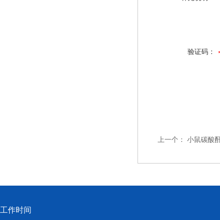
验证码：
上一个：
小鼠碳酸酐酶
工作时间