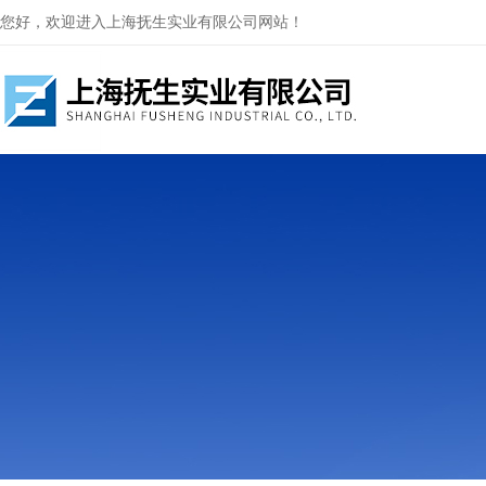
您好，欢迎进入上海抚生实业有限公司网站！