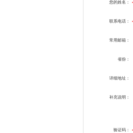
您的姓名：
联系电话：
常用邮箱：
省份：
详细地址：
补充说明：
验证码：