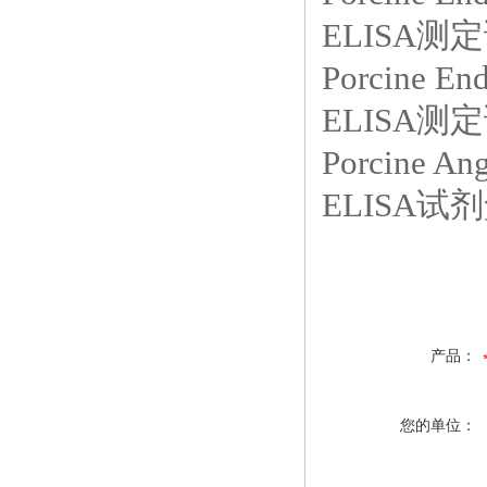
ELISA测定
Porcine En
ELISA测定
Porcine 
ELISA试剂
产品：
您的单位：