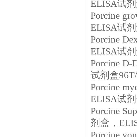
ELISA试剂
Porcine gro
ELISA试
Porcine 
ELISA试剂
Porcine
试剂盒96T/
Porcine 
ELISA试剂
Porcine 
剂盒，ELIS
Porcine 