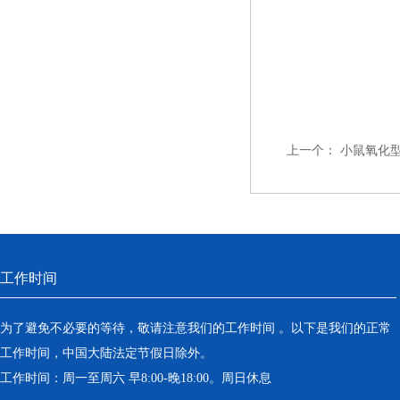
上一个：
小鼠氧化型
工作时间
为了避免不必要的等待，敬请注意我们的工作时间 。以下是我们的正常
工作时间，中国大陆法定节假日除外。
工作时间：周一至周六 早8:00-晚18:00。周日休息