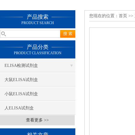
您现在的位置：
首页
>>
产品搜索
PRODUCT SEARCH
产品分类
PRODUCT CLASSIFICATION
ELISA检测试剂盒
大鼠ELISA试剂盒
小鼠ELISA试剂盒
人ELISA试剂盒
查看更多 >>