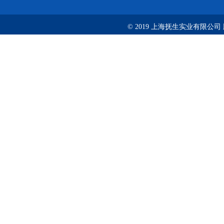
© 2019 上海抚生实业有限公