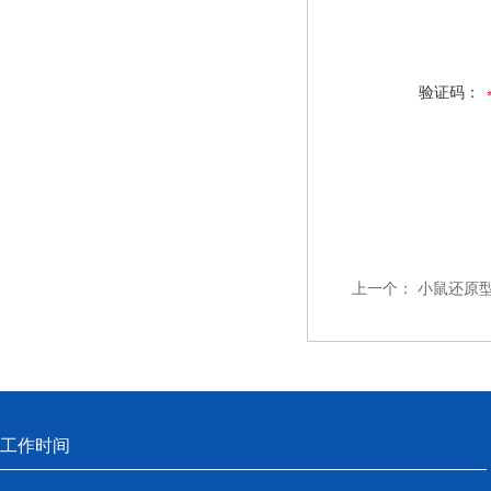
验证码：
上一个：
小鼠还原型
工作时间