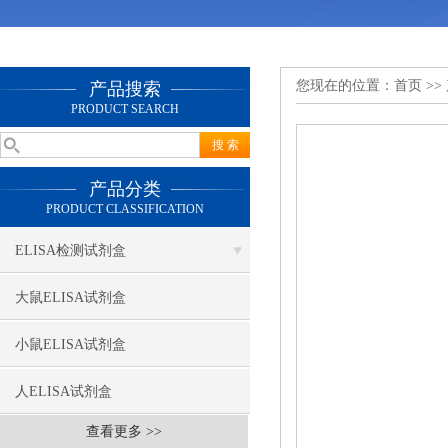
您现在的位置：
首页
>>
产品搜索
PRODUCT SEARCH
产品分类
PRODUCT CLASSIFICATION
ELISA检测试剂盒
大鼠ELISA试剂盒
小鼠ELISA试剂盒
人ELISA试剂盒
查看更多 >>