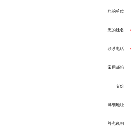
您的单位：
您的姓名：
联系电话：
常用邮箱：
省份：
详细地址：
补充说明：