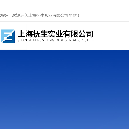
您好，欢迎进入上海抚生实业有限公司网站！