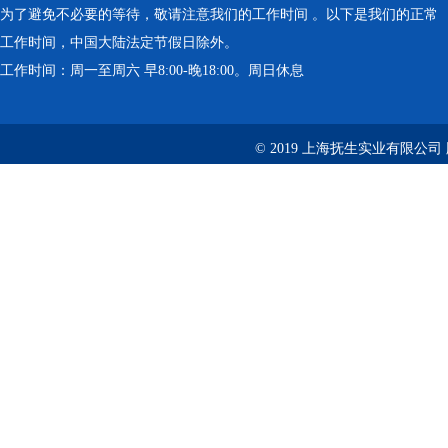
为了避免不必要的等待，敬请注意我们的工作时间 。以下是我们的正常
工作时间，中国大陆法定节假日除外。
工作时间：周一至周六 早8:00-晚18:00。周日休息
© 2019 上海抚生实业有限公