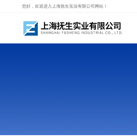
您好，欢迎进入上海抚生实业有限公司网站！