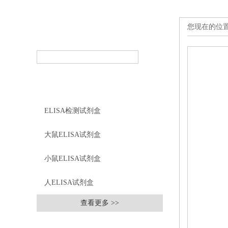
您现在的位
产品搜索
PRODUCT SEARCH
产品分类
PRODUCT CLASSIFICATION
ELISA检测试剂盒
大鼠ELISA试剂盒
小鼠ELISA试剂盒
人ELISA试剂盒
查看更多 >>