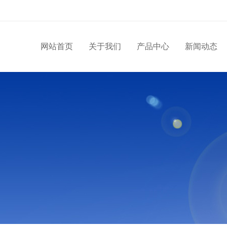
网站首页
关于我们
产品中心
新闻动态