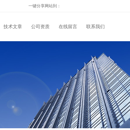
一键分享网站到：
技术文章
公司资质
在线留言
联系我们