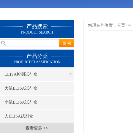
您现在的位置：
首页
>>
产品搜索
PRODUCT SEARCH
产品分类
PRODUCT CLASSIFICATION
ELISA检测试剂盒
大鼠ELISA试剂盒
小鼠ELISA试剂盒
人ELISA试剂盒
查看更多 >>