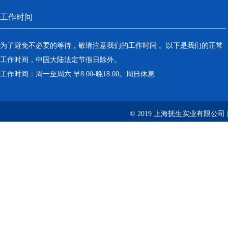
工作时间
为了避免不必要的等待，敬请注意我们的工作时间 。以下是我们的正常
工作时间，中国大陆法定节假日除外。
工作时间：周一至周六 早8:00-晚18:00。周日休息
© 2019 上海抚生实业有限公