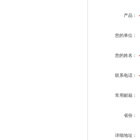
产品：
您的单位：
您的姓名：
联系电话：
常用邮箱：
省份：
详细地址：