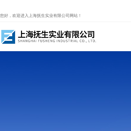
您好，欢迎进入上海抚生实业有限公司网站！